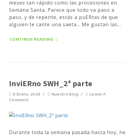
meses tan rápido como las procesiones en
Semana Santa. Parece que todo va paso a
paso, y de repente, estás a puERtas de que
alguien te cante una saeta... Me gustan las...
CONTINUE READING
InviERno SWH_2ª parte
6 Enero, 2026
/
Nuestro Blog
/
Leave A
Comment
Durante toda la semana pasada hasta hoy, he