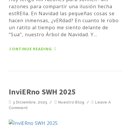
razones para compartir una ilusión hecha
estRElla. En Navidad las pequeñas cosas se
hacen inmensas, ¿vERdad? En cuanto le robo
un ratito al tiempo me siento delante de
"Sua", nuestro Árbol de Navidad. Y...
CONTINUE READING
InviERno SWH 2025
3 Diciembre, 2025
/
Nuestro Blog
/
Leave A
Comment