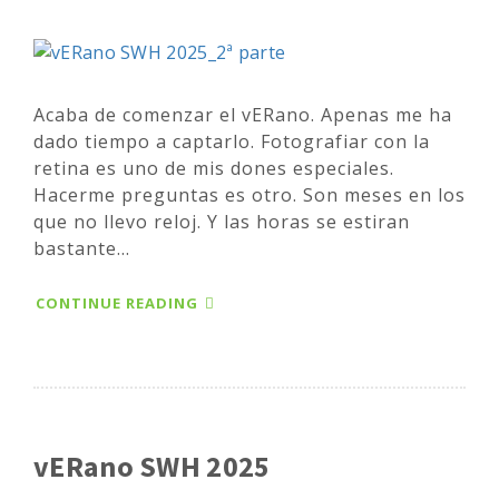
Acaba de comenzar el vERano. Apenas me ha
dado tiempo a captarlo. Fotografiar con la
retina es uno de mis dones especiales.
Hacerme preguntas es otro. Son meses en los
que no llevo reloj. Y las horas se estiran
bastante...
CONTINUE READING
vERano SWH 2025