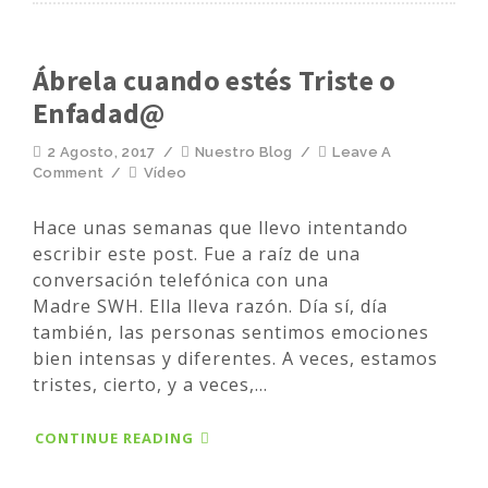
Ábrela cuando estés Triste o
Enfadad@
2 Agosto, 2017
/
Nuestro Blog
/
Leave A
Comment
/
Vídeo
Hace unas semanas que llevo intentando
escribir este post. Fue a raíz de una
conversación telefónica con una
Madre SWH. Ella lleva razón. Día sí, día
también, las personas sentimos emociones
bien intensas y diferentes. A veces, estamos
tristes, cierto, y a veces,...
CONTINUE READING