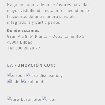
Hagamos una cadena de favores para dar
mayor visibilidad a esta enfermedad poco
frecuente, de una manera sensible,
integradora y participante.
Dónde estamos:
Gran Vía 8, 5ª Planta – Departamento 5,
48001 Bilbao.
Tel: 680 26 28 77
LA FUNDACIÓN CON: