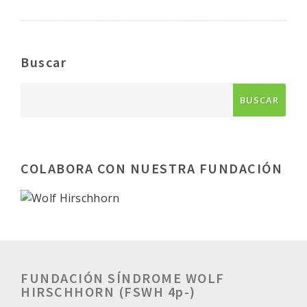
Buscar
COLABORA CON NUESTRA FUNDACIÓN
FUNDACIÓN SÍNDROME WOLF
HIRSCHHORN (FSWH 4p-)