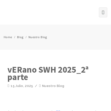
Home
/
Blog
/
Nuestro Blog
vERano SWH 2025_2ª
parte
15 Julio, 2025
/
Nuestro Blog