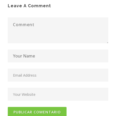
Leave A Comment