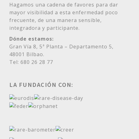
Hagamos una cadena de favores para dar
mayor visibilidad a esta enfermedad poco
frecuente, de una manera sensible,
integradora y participante.
Dónde estamos:
Gran Vía 8, 5ª Planta – Departamento 5,
48001 Bilbao.
Tel: 680 26 28 77
LA FUNDACIÓN CON: