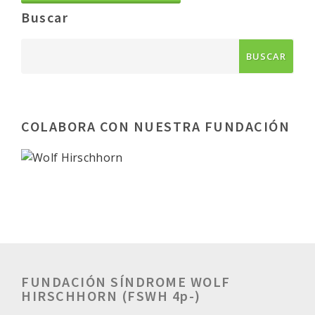
Buscar
COLABORA CON NUESTRA FUNDACIÓN
FUNDACIÓN SÍNDROME WOLF
HIRSCHHORN (FSWH 4p-)