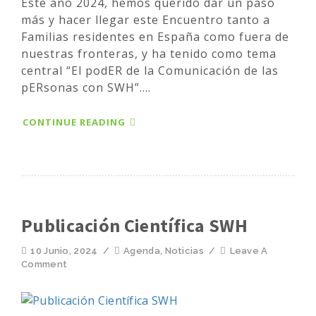
Este año 2024, hemos querido dar un paso
más y hacer llegar este Encuentro tanto a
Familias residentes en España como fuera de
nuestras fronteras, y ha tenido como tema
central “El podER de la Comunicación de las
pERsonas con SWH”....
CONTINUE READING
Publicación Científica SWH
10 Junio, 2024
/
Agenda
,
Noticias
/
Leave A
Comment