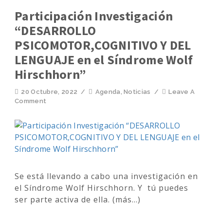
Participación Investigación
“DESARROLLO
PSICOMOTOR,COGNITIVO Y DEL
LENGUAJE en el Síndrome Wolf
Hirschhorn”
20 Octubre, 2022
/
Agenda
,
Noticias
/
Leave A
Comment
Se está llevando a cabo una investigación en
el Síndrome Wolf Hirschhorn. Y tú puedes
ser parte activa de ella. (más…)