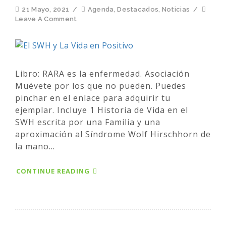
21 Mayo, 2021
/
Agenda
,
Destacados
,
Noticias
/
Leave A Comment
Libro: RARA es la enfermedad. Asociación
Muévete por los que no pueden. Puedes
pinchar en el enlace para adquirir tu
ejemplar. Incluye 1 Historia de Vida en el
SWH escrita por una Familia y una
aproximación al Síndrome Wolf Hirschhorn de
la mano...
CONTINUE READING