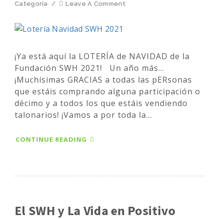
Categoría
/
Leave A Comment
¡Ya está aquí la LOTERÍA de NAVIDAD de la
Fundación SWH 2021! Un año más...
¡Muchísimas GRACIAS a todas las pERsonas
que estáis comprando alguna participación o
décimo y a todos los que estáis vendiendo
talonarios! ¡Vamos a por toda la...
CONTINUE READING
El SWH y La Vida en Positivo