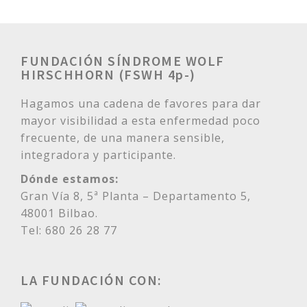
FUNDACIÓN SÍNDROME WOLF
HIRSCHHORN (FSWH 4p-)
Hagamos una cadena de favores para dar
mayor visibilidad a esta enfermedad poco
frecuente, de una manera sensible,
integradora y participante.
Dónde estamos:
Gran Vía 8, 5ª Planta – Departamento 5,
48001 Bilbao.
Tel: 680 26 28 77
LA FUNDACIÓN CON: