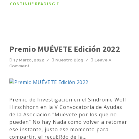
CONTINUE READING
Premio MUÉVETE Edición 2022
17 Marzo, 2022
/
Nuestro Blog
/
Leave A
Comment
Premio de Investigación en el Síndrome Wolf
Hirschhorn en la V Convocatoria de Ayudas
de la Asociación "Muévete por los que no
pueden" No hay Nada como volver a retomar
ese instante, justo ese momento para
compartir, el recuERdo de la...