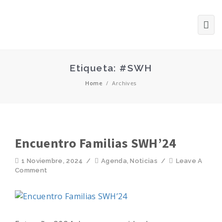
Etiqueta: #SWH
Home
/
Archives
Encuentro Familias SWH’24
1 Noviembre, 2024
/
Agenda
,
Noticias
/
Leave A
Comment