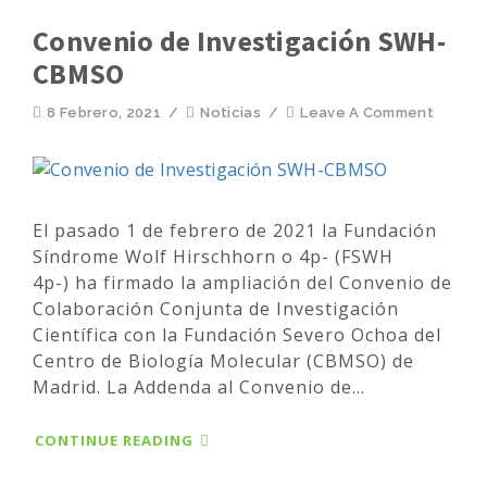
Convenio de Investigación SWH-
CBMSO
8 Febrero, 2021
/
Noticias
/
Leave A Comment
El pasado 1 de febrero de 2021 la Fundación
Síndrome Wolf Hirschhorn o 4p- (FSWH
4p-) ha firmado la ampliación del Convenio de
Colaboración Conjunta de Investigación
Científica con la Fundación Severo Ochoa del
Centro de Biología Molecular (CBMSO) de
Madrid. La Addenda al Convenio de...
CONTINUE READING