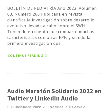
BOLETÍN DE PEDIATRÍA Año 2023, Volumen
63, Número 266 Publicada en revista
científica la investigación sobre desarrollo
evolutivo llevada a cabo sobre el SWH.
Teniendo en cuenta que comparte muchas
características con otras EPF, y siendo la
primera investigación que...
CONTINUE READING
Audio Maratón Solidario 2022 en
Twitter y LinkedIn Audio
11 Diciembre, 2022
/
Noticias
/
Leave A