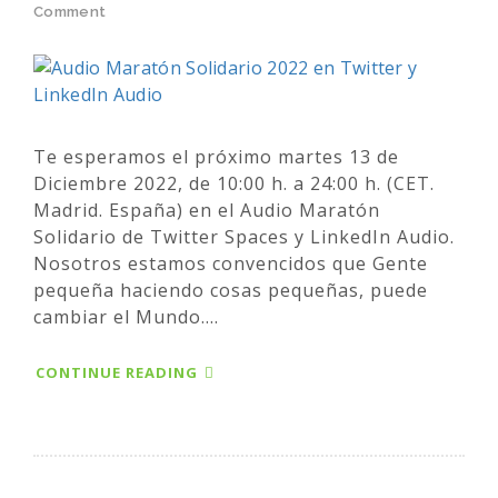
Comment
Te esperamos el próximo martes 13 de
Diciembre 2022, de 10:00 h. a 24:00 h. (CET.
Madrid. España) en el Audio Maratón
Solidario de Twitter Spaces y LinkedIn Audio.
Nosotros estamos convencidos que Gente
pequeña haciendo cosas pequeñas, puede
cambiar el Mundo....
CONTINUE READING