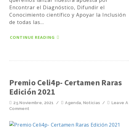
Encontrar el Diagnóstico, Difundir el
Conocimiento científico y Apoyar la Inclusión
de todas las...
CONTINUE READING
Premio Celi4p- Certamen Raras
Edición 2021
25 Noviembre, 2021
/
Agenda
,
Noticias
/
Leave A
Comment