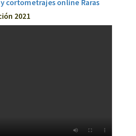
y cortometrajes online Raras
ción 2021