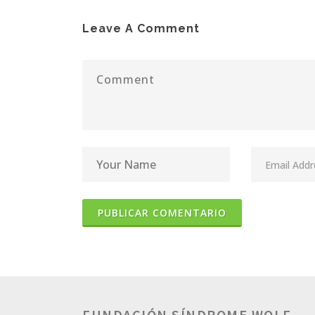
Leave A Comment
FUNDACIÓN SÍNDROME WOLF