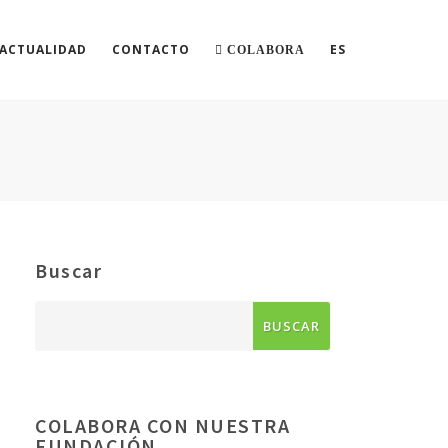
ACTUALIDAD
CONTACTO
ES
COLABORA
Buscar
COLABORA CON NUESTRA
FUNDACIÓN