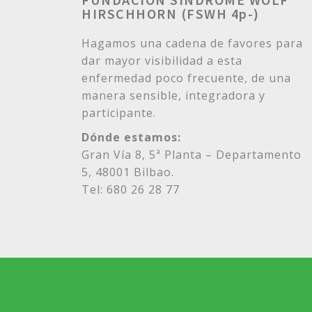
HIRSCHHORN (FSWH 4p-)
Hagamos una cadena de favores para
dar mayor visibilidad a esta
enfermedad poco frecuente, de una
manera sensible, integradora y
participante.
Dónde estamos:
Gran Vía 8, 5ª Planta – Departamento
5, 48001 Bilbao.
Tel: 680 26 28 77