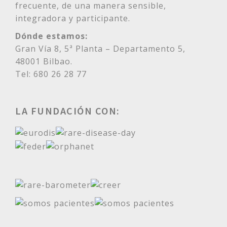
frecuente, de una manera sensible,
integradora y participante.
Dónde estamos:
Gran Vía 8, 5ª Planta – Departamento 5,
48001 Bilbao.
Tel: 680 26 28 77
LA FUNDACIÓN CON: