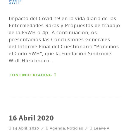
Impacto del Covid-19 en la vida diaria de las
Enfermedades Raras y Propuestas de trabajo
de la FSWH o 4p- A continuación, os
presentamos las Conclusiones Generales
del Informe Final del Cuestionario "Ponemos
el Codo SWH", que la Fundación Síndrome
Wolf Hirschhorn...
CONTINUE READING
16 Abril 2020
14 Abril, 2020
/
Agenda
,
Noticias
/
Leave A