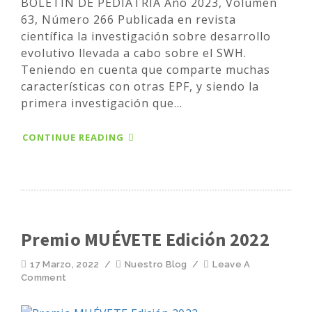
BOLETÍN DE PEDIATRÍA Año 2023, Volumen
63, Número 266 Publicada en revista
científica la investigación sobre desarrollo
evolutivo llevada a cabo sobre el SWH.
Teniendo en cuenta que comparte muchas
características con otras EPF, y siendo la
primera investigación que...
CONTINUE READING
Premio MUÉVETE Edición 2022
17 Marzo, 2022
/
Nuestro Blog
/
Leave A
Comment