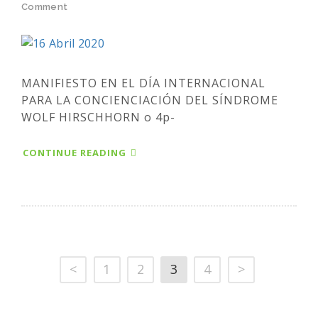
Comment
MANIFIESTO EN EL DÍA INTERNACIONAL
PARA LA CONCIENCIACIÓN DEL SÍNDROME
WOLF HIRSCHHORN o 4p-
CONTINUE READING
<
1
2
3
4
>