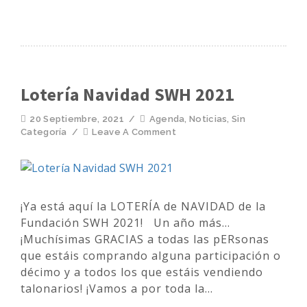
Lotería Navidad SWH 2021
20 Septiembre, 2021
/
Agenda
,
Noticias
,
Sin
Categoría
/
Leave A Comment
¡Ya está aquí la LOTERÍA de NAVIDAD de la
Fundación SWH 2021! Un año más...
¡Muchísimas GRACIAS a todas las pERsonas
que estáis comprando alguna participación o
décimo y a todos los que estáis vendiendo
talonarios! ¡Vamos a por toda la...