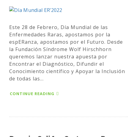
Este 28 de Febrero, Día Mundial de las
Enfermedades Raras, apostamos por la
espERanza, apostamos por el Futuro. Desde
la Fundación Síndrome Wolf Hirschhorn
queremos lanzar nuestra apuesta por
Encontrar el Diagnóstico, Difundir el
Conocimiento científico y Apoyar la Inclusión
de todas las...
CONTINUE READING