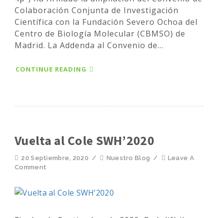
Colaboración Conjunta de Investigación
Científica con la Fundación Severo Ochoa del
Centro de Biología Molecular (CBMSO) de
Madrid. La Addenda al Convenio de...
CONTINUE READING
Vuelta al Cole SWH’2020
20 Septiembre, 2020
/
Nuestro Blog
/
Leave A
Comment