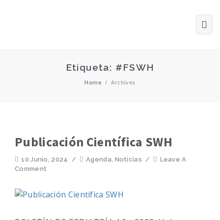
Etiqueta: #FSWH
Home
/
Archives
Publicación Científica SWH
10 Junio, 2024
/
Agenda
,
Noticias
/
Leave A
Comment