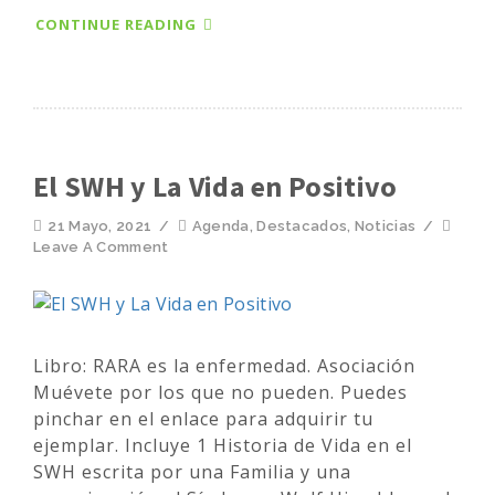
CONTINUE READING
El SWH y La Vida en Positivo
21 Mayo, 2021
/
Agenda
,
Destacados
,
Noticias
/
Leave A Comment
Libro: RARA es la enfermedad. Asociación
Muévete por los que no pueden. Puedes
pinchar en el enlace para adquirir tu
ejemplar. Incluye 1 Historia de Vida en el
SWH escrita por una Familia y una