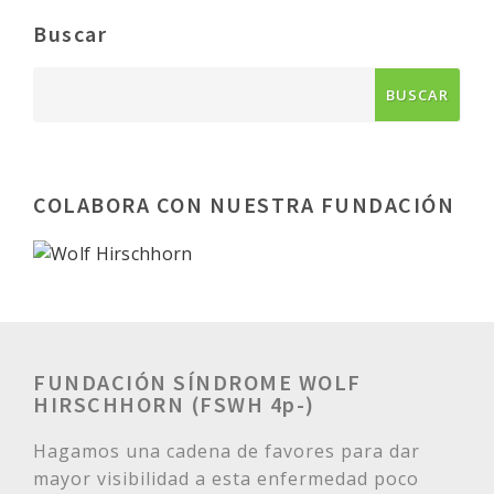
Buscar
COLABORA CON NUESTRA FUNDACIÓN
FUNDACIÓN SÍNDROME WOLF
HIRSCHHORN (FSWH 4p-)
Hagamos una cadena de favores para dar
mayor visibilidad a esta enfermedad poco