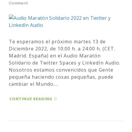
Comment
Te esperamos el próximo martes 13 de
Diciembre 2022, de 10:00 h. a 24:00 h. (CET.
Madrid. España) en el Audio Maratón
Solidario de Twitter Spaces y LinkedIn Audio.
Nosotros estamos convencidos que Gente
pequeña haciendo cosas pequeñas, puede
cambiar el Mundo....
CONTINUE READING