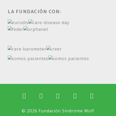
LA FUNDACIÓN CON:
© 2026 Fundación Síndrome Wolf