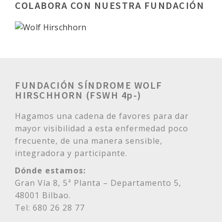
COLABORA CON NUESTRA FUNDACIÓN
FUNDACIÓN SÍNDROME WOLF
HIRSCHHORN (FSWH 4p-)
Hagamos una cadena de favores para dar
mayor visibilidad a esta enfermedad poco
frecuente, de una manera sensible,
integradora y participante.
Dónde estamos:
Gran Vía 8, 5ª Planta – Departamento 5,
48001 Bilbao.
Tel: 680 26 28 77