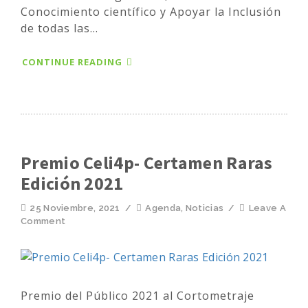
Conocimiento científico y Apoyar la Inclusión
de todas las...
CONTINUE READING
Premio Celi4p- Certamen Raras
Edición 2021
25 Noviembre, 2021
/
Agenda
,
Noticias
/
Leave A
Comment
Premio del Público 2021 al Cortometraje