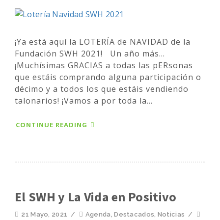
¡Ya está aquí la LOTERÍA de NAVIDAD de la
Fundación SWH 2021! Un año más...
¡Muchísimas GRACIAS a todas las pERsonas
que estáis comprando alguna participación o
décimo y a todos los que estáis vendiendo
talonarios! ¡Vamos a por toda la...
CONTINUE READING
El SWH y La Vida en Positivo
21 Mayo, 2021
/
Agenda
,
Destacados
,
Noticias
/