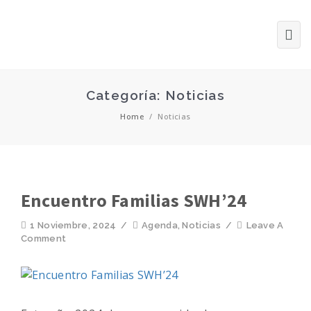
Categoría: Noticias
Home
/
Noticias
Encuentro Familias SWH’24
1 Noviembre, 2024
/
Agenda
,
Noticias
/
Leave A
Comment