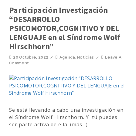
Participación Investigación
“DESARROLLO
PSICOMOTOR,COGNITIVO Y DEL
LENGUAJE en el Síndrome Wolf
Hirschhorn”
20 Octubre, 2022
/
Agenda
,
Noticias
/
Leave A
Comment
Se está llevando a cabo una investigación en
el Síndrome Wolf Hirschhorn. Y tú puedes
ser parte activa de ella. (más…)