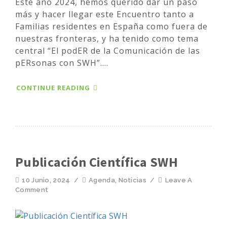
Este año 2024, hemos querido dar un paso
más y hacer llegar este Encuentro tanto a
Familias residentes en España como fuera de
nuestras fronteras, y ha tenido como tema
central “El podER de la Comunicación de las
pERsonas con SWH”....
CONTINUE READING
Publicación Científica SWH
10 Junio, 2024
/
Agenda
,
Noticias
/
Leave A
Comment