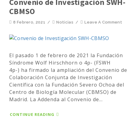
Convenio de Investigación SWH-
CBMSO
8 Febrero, 2021
/
Noticias
/
Leave A Comment
El pasado 1 de febrero de 2021 la Fundación
Síndrome Wolf Hirschhorn o 4p- (FSWH
4p-) ha firmado la ampliación del Convenio de
Colaboración Conjunta de Investigación
Científica con la Fundación Severo Ochoa del
Centro de Biología Molecular (CBMSO) de
Madrid. La Addenda al Convenio de...
CONTINUE READING