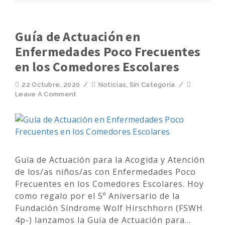
Guía de Actuación en
Enfermedades Poco Frecuentes
en los Comedores Escolares
22 Octubre, 2020
/
Noticias
,
Sin Categoría
/
Leave A Comment
Guía de Actuación para la Acogida y Atención
de los/as niños/as con Enfermedades Poco
Frecuentes en los Comedores Escolares. Hoy
como regalo por el 5º Aniversario de la
Fundación Síndrome Wolf Hirschhorn (FSWH
4p-) lanzamos la Guía de Actuación para...