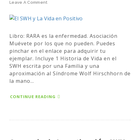
Leave A Comment
Libro: RARA es la enfermedad. Asociación
Muévete por los que no pueden. Puedes
pinchar en el enlace para adquirir tu
ejemplar. Incluye 1 Historia de Vida en el
SWH escrita por una Familia y una
aproximación al Síndrome Wolf Hirschhorn de
la mano...
CONTINUE READING