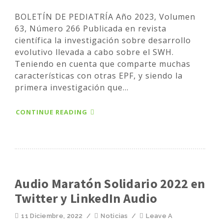
BOLETÍN DE PEDIATRÍA Año 2023, Volumen
63, Número 266 Publicada en revista
científica la investigación sobre desarrollo
evolutivo llevada a cabo sobre el SWH.
Teniendo en cuenta que comparte muchas
características con otras EPF, y siendo la
primera investigación que...
CONTINUE READING
Audio Maratón Solidario 2022 en
Twitter y LinkedIn Audio
11 Diciembre, 2022
/
Noticias
/
Leave A