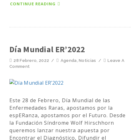
CONTINUE READING
Día Mundial ER’2022
28 Febrero, 2022
/
Agenda
,
Noticias
/
Leave A
Comment
Este 28 de Febrero, Día Mundial de las
Enfermedades Raras, apostamos por la
espERanza, apostamos por el Futuro. Desde
la Fundación Síndrome Wolf Hirschhorn
queremos lanzar nuestra apuesta por
Encontrar el Diagnóstico, Difundir el