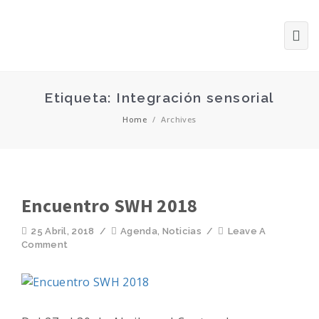
Etiqueta: Integración sensorial
Home
/
Archives
Encuentro SWH 2018
25 Abril, 2018
/
Agenda
,
Noticias
/
Leave A
Comment