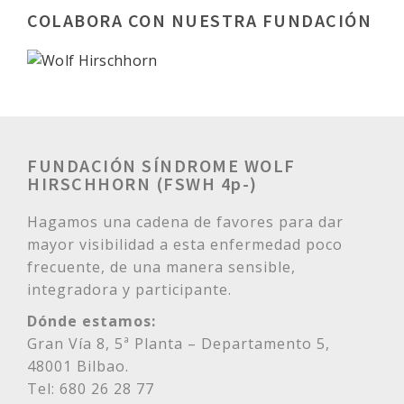
COLABORA CON NUESTRA FUNDACIÓN
FUNDACIÓN SÍNDROME WOLF
HIRSCHHORN (FSWH 4p-)
Hagamos una cadena de favores para dar
mayor visibilidad a esta enfermedad poco
frecuente, de una manera sensible,
integradora y participante.
Dónde estamos:
Gran Vía 8, 5ª Planta – Departamento 5,
48001 Bilbao.
Tel: 680 26 28 77