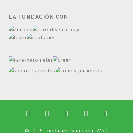
LA FUNDACIÓN CON:
© 2026 Fundación Síndrome Wolf