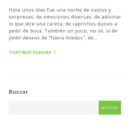
Hace unos días fue una noche de sustos y
sorpresas, de emociones diversas, de adivinar
lo que dice una careta, de caprichos dulces a
pedir de boca. También un poco, no sé, si de
pedir deseos de "fuera miedos", de...
CONTINUE READING
Buscar