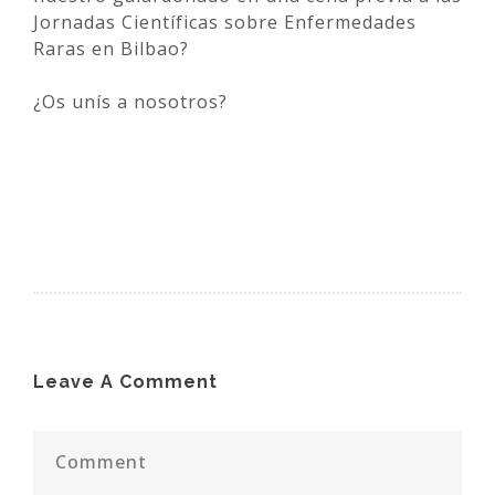
Jornadas Científicas sobre Enfermedades
Raras en Bilbao?
¿Os unís a nosotros?
Leave A Comment