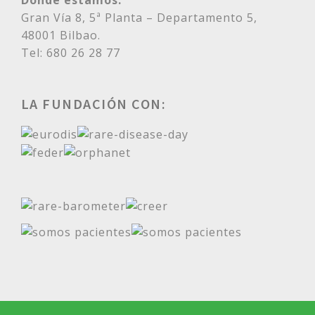
Gran Vía 8, 5ª Planta – Departamento 5,
48001 Bilbao.
Tel: 680 26 28 77
LA FUNDACIÓN CON: