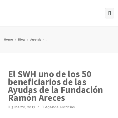
Home
/
Blog
/
Agenda
•
...
El SWH uno de los 50
beneficiarios de las
Ayudas de la Fundación
Ramón Areces
3 Marzo, 2017
/
Agenda
,
Noticias