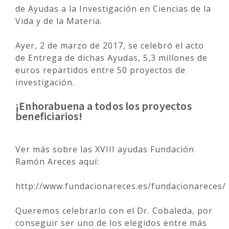
de Ayudas a la Investigación en Ciencias de la
Vida y de la Materia.
Ayer, 2 de marzo de 2017, se celebró el acto
de Entrega de dichas Ayudas, 5,3 millones de
euros repartidos entre 50 proyectos de
investigación.
¡Enhorabuena a todos los proyectos
beneficiarios!
Ver más sobre las XVIII ayudas Fundación
Ramón Areces aquí:
http://www.fundacionareces.es/fundacionareces/
Queremos celebrarlo con el Dr. Cobaleda, por
conseguir ser uno de los elegidos entre más