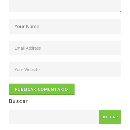
Buscar