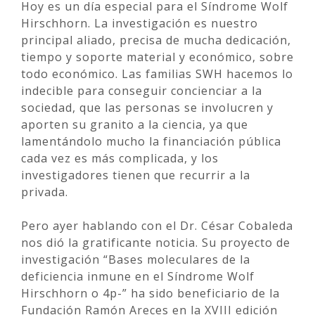
Hoy es un día especial para el Síndrome Wolf
Hirschhorn. La investigación es nuestro
principal aliado, precisa de mucha dedicación,
tiempo y soporte material y económico, sobre
todo económico. Las familias SWH hacemos lo
indecible para conseguir concienciar a la
sociedad, que las personas se involucren y
aporten su granito a la ciencia, ya que
lamentándolo mucho la financiación pública
cada vez es más complicada, y los
investigadores tienen que recurrir a la
privada.
Pero ayer hablando con el Dr. César Cobaleda
nos dió la gratificante noticia. Su proyecto de
investigación “Bases moleculares de la
deficiencia inmune en el Síndrome Wolf
Hirschhorn o 4p-” ha sido beneficiario de la
Fundación Ramón Areces en la XVIII edición