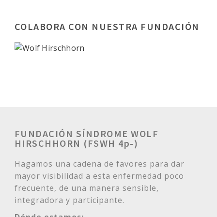
COLABORA CON NUESTRA FUNDACIÓN
FUNDACIÓN SÍNDROME WOLF
HIRSCHHORN (FSWH 4p-)
Hagamos una cadena de favores para dar
mayor visibilidad a esta enfermedad poco
frecuente, de una manera sensible,
integradora y participante.
Dónde estamos: