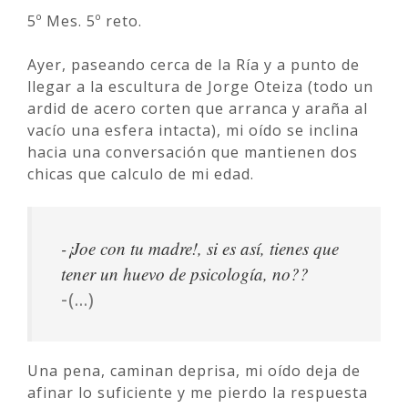
5º Mes. 5º reto.
Ayer, paseando cerca de la Ría y a punto de
llegar a la escultura de Jorge Oteiza (todo un
ardid de acero corten que arranca y araña al
vacío una esfera intacta), mi oído se inclina
hacia una conversación que mantienen dos
chicas que calculo de mi edad.
-¡Joe con tu madre!, si es así, tienes que
tener un huevo de psicología, no??
-(…)
Una pena, caminan deprisa, mi oído deja de
afinar lo suficiente y me pierdo la respuesta