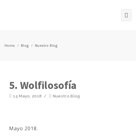
Home
/
Blog
/
Nuestro Blog
5. Wolfilosofía
15 Mayo, 2018
/
Nuestro Blog
Mayo 2018.