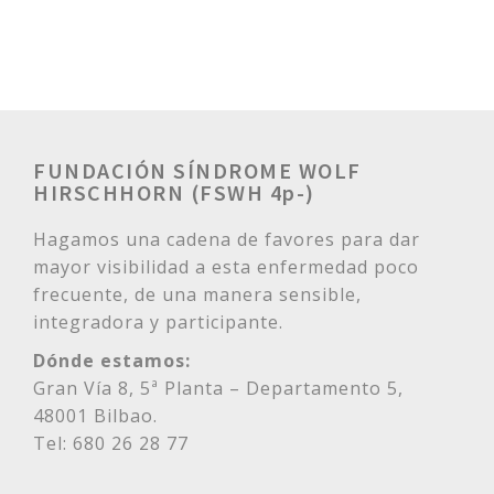
FUNDACIÓN SÍNDROME WOLF
HIRSCHHORN (FSWH 4p-)
Hagamos una cadena de favores para dar
mayor visibilidad a esta enfermedad poco
frecuente, de una manera sensible,
integradora y participante.
Dónde estamos:
Gran Vía 8, 5ª Planta – Departamento 5,
48001 Bilbao.
Tel: 680 26 28 77