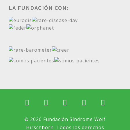
LA FUNDACIÓN CON:
© 2026 Fundación Síndrome Wolf
Hirschhorn. Todos los derechos