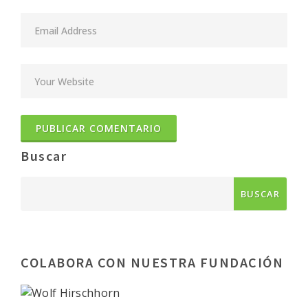
Buscar
COLABORA CON NUESTRA FUNDACIÓN