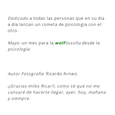
Dedicado
a todas las personas que en su día
a día lanzan un cometa de psicología con el
otro.
Mayo
: un mes para la
wolf
ilosofia
desde la
psicología
.
Autor Fotografía
: Ricardo Arnaiz.
¡¡Gracias miles Ricar!!, como sé que no me
cansaré de hacerte llegar, ayer, hoy, mañana
y siempre.