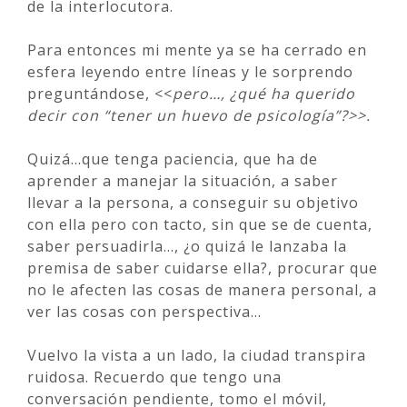
de la interlocutora.
Para entonces mi mente ya se ha cerrado en
esfera leyendo entre líneas y le sorprendo
preguntándose, <<
pero…, ¿qué ha querido
decir con “tener un huevo de psicología”?>>.
Quizá…que tenga paciencia, que ha de
aprender a manejar la situación, a saber
llevar a la persona, a conseguir su objetivo
con ella pero con tacto, sin que se de cuenta,
saber persuadirla…, ¿o quizá le lanzaba la
premisa de saber cuidarse ella?, procurar que
no le afecten las cosas de manera personal, a
ver las cosas con perspectiva…
Vuelvo la vista a un lado, la ciudad transpira
ruidosa. Recuerdo que tengo una
conversación pendiente, tomo el móvil,