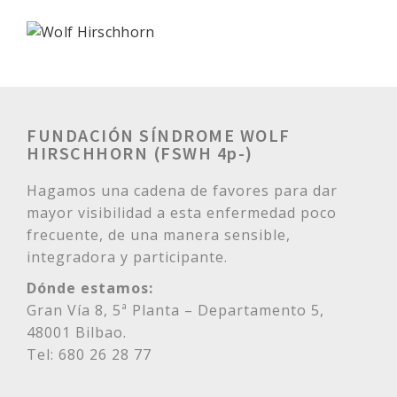
FUNDACIÓN SÍNDROME WOLF
HIRSCHHORN (FSWH 4p-)
Hagamos una cadena de favores para dar
mayor visibilidad a esta enfermedad poco
frecuente, de una manera sensible,
integradora y participante.
Dónde estamos:
Gran Vía 8, 5ª Planta – Departamento 5,
48001 Bilbao.
Tel: 680 26 28 77