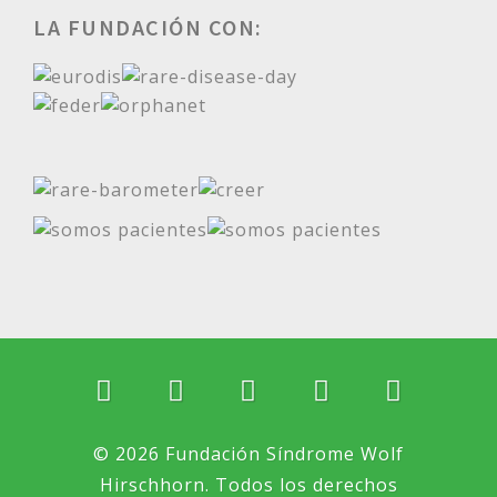
LA FUNDACIÓN CON:
© 2026 Fundación Síndrome Wolf
Hirschhorn. Todos los derechos