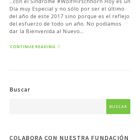
...con el Síndrome #WolfHirschhorn Hoy es un
Día muy Especial y no sólo por ser el último
del año de este 2017 sino porque es el reflejo
del esfuerzo de todo un año. No podíamos
dar la Bienvenida al Nuevo...
CONTINUE READING
Buscar
COLABORA CON NUESTRA FUNDACIÓN