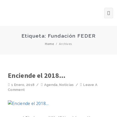
Etiqueta: Fundación FEDER
Home
/
Archives
Enciende el 2018…
1 Enero, 2018
/
Agenda
,
Noticias
/
Leave A
Comment