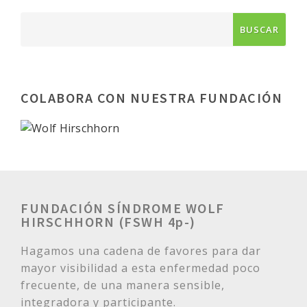
COLABORA CON NUESTRA FUNDACIÓN
FUNDACIÓN SÍNDROME WOLF
HIRSCHHORN (FSWH 4p-)
Hagamos una cadena de favores para dar
mayor visibilidad a esta enfermedad poco
frecuente, de una manera sensible,
integradora y participante.