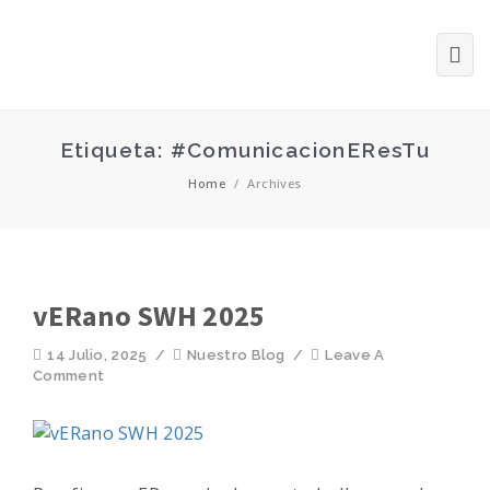
Etiqueta: #ComunicacionEResTu
Home
/
Archives
vERano SWH 2025
14 Julio, 2025
/
Nuestro Blog
/
Leave A
Comment