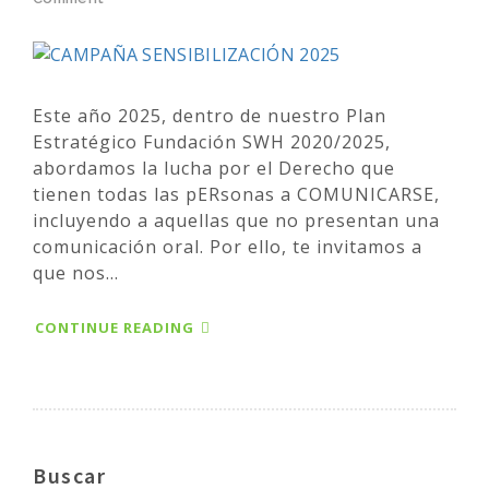
Este año 2025, dentro de nuestro Plan
Estratégico Fundación SWH 2020/2025,
abordamos la lucha por el Derecho que
tienen todas las pERsonas a COMUNICARSE,
incluyendo a aquellas que no presentan una
comunicación oral. Por ello, te invitamos a
que nos...
CONTINUE READING
Buscar