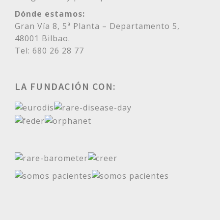
Dónde estamos:
Gran Vía 8, 5ª Planta – Departamento 5,
48001 Bilbao.
Tel: 680 26 28 77
LA FUNDACIÓN CON: