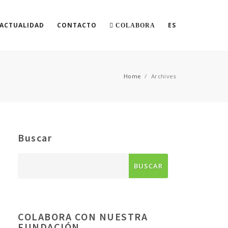
ACTUALIDAD
CONTACTO
ES
COLABORA
Home
/
Archives
Buscar
COLABORA CON NUESTRA
FUNDACIÓN