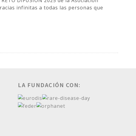
l RETO DIFUSIÓN 2025 de la Asociación
as infinitas a todas las personas que
LA FUNDACIÓN CON: