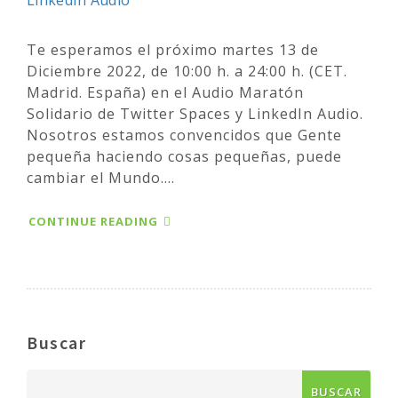
Te esperamos el próximo martes 13 de
Diciembre 2022, de 10:00 h. a 24:00 h. (CET.
Madrid. España) en el Audio Maratón
Solidario de Twitter Spaces y LinkedIn Audio.
Nosotros estamos convencidos que Gente
pequeña haciendo cosas pequeñas, puede
cambiar el Mundo....
CONTINUE READING
Buscar