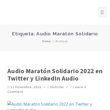
Etiqueta: Audio Maratón Solidario
Home
/
Archives
Audio Maratón Solidario 2022 en
Twitter y LinkedIn Audio
11 Diciembre, 2022
/
Noticias
/
Leave A
Comment