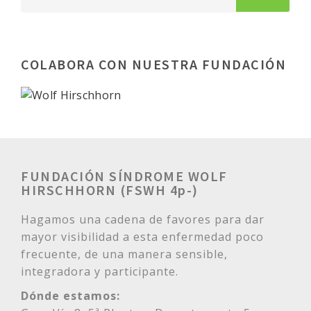
COLABORA CON NUESTRA FUNDACIÓN
FUNDACIÓN SÍNDROME WOLF
HIRSCHHORN (FSWH 4p-)
Hagamos una cadena de favores para dar
mayor visibilidad a esta enfermedad poco
frecuente, de una manera sensible,
integradora y participante.
Dónde estamos: