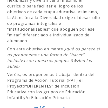
flexibilizar y diversificar al máximo el
currículo para facilitar el logro de los
objetivos de cada etapa educativa. Asimismo,
la Atención a la Diversidad exige el desarrollo
de programas integrales e
“institucionalizables” que aboguen por ese
“mirar” diferenciado e individualizado del
alumnado.
Con este objetivo en mente
¿qué os parece si
os proponemos una forma de “hacer”
inclusiva con nuestros peques SWHen las
aulas?
Veréis, os proponemos trabajar dentro del
Programa de Acción Tutorial (PAT) el
Proyecto
“DIFERENTES”
de Inclusión
Educativa con los grupos de Educación
Infantil y/o Educación Primaria.