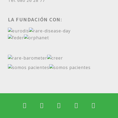
Tel: 680 26 28 77
LA FUNDACIÓN CON: