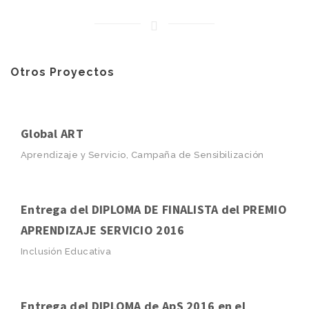
Otros Proyectos
Global ART
Aprendizaje y Servicio, Campaña de Sensibilización
Entrega del DIPLOMA DE FINALISTA del PREMIO
APRENDIZAJE SERVICIO 2016
Inclusión Educativa
Entrega del DIPLOMA de ApS 2016 en el