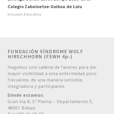
Colegio Zabaloetxe-Goikoa de Loiu
Inclusión Educativa
FUNDACIÓN SÍNDROME WOLF
HIRSCHHORN (FSWH 4p-)
Hagamos una cadena de favores para dar
mayor visibilidad a esta enfermedad poco
frecuente, de una manera sensible,
integradora y participante.
Dónde estamos:
Gran Vía 8, 5ª Planta – Departamento 5,
48001 Bilbao.