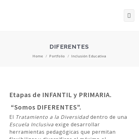
DIFERENTES
Home
/
Portfolio
/
Inclusión Educativa
Etapas de INFANTIL y PRIMARIA.
“Somos DIFERENTES”.
El
Tratamiento a la Diversidad
dentro de una
Escuela Inclusiva
exige desarrollar
herramientas pedagógicas que permitan