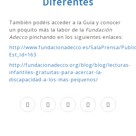
Diferentes
También podéis acceder a la Guía y conocer
un poquito más la labor de la
Fundación
Adecco
pinchando en los siguientes enlaces:
http://www.fundacionadecco.es/SalaPrensa/Publi
Est_Id=163
http://fundacionadecco.org/blog/blog/lecturas-
infantiles-gratuitas-para-acercar-la-
discapacidad-a-los-mas-pequenos/