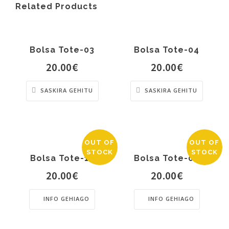
Related Products
Bolsa Tote-03
Bolsa Tote-04
20.00
€
20.00
€
SASKIRA GEHITU
SASKIRA GEHITU
OUT OF
OUT OF
STOCK
STOCK
Bolsa Tote-12
Bolsa Tote-06
20.00
€
20.00
€
INFO GEHIAGO
INFO GEHIAGO