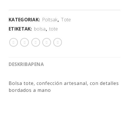
KATEGORIAK:
Poltsak
,
Tote
ETIKETAK:
bolsa
,
tote
DESKRIBAPENA
Bolsa tote, confección artesanal, con detalles
bordados a mano