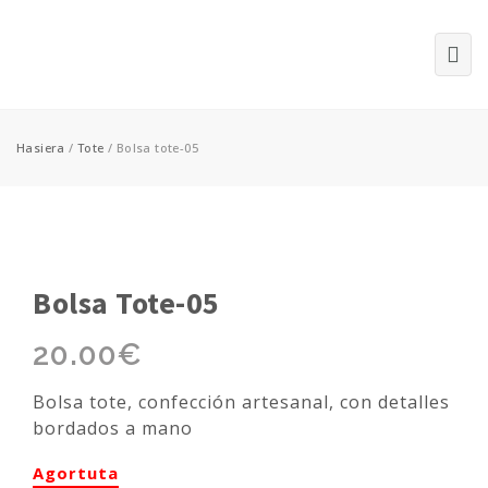
Hasiera
/
Tote
/ Bolsa tote-05
Bolsa Tote-05
20.00
€
Bolsa tote, confección artesanal, con detalles
bordados a mano
Agortuta