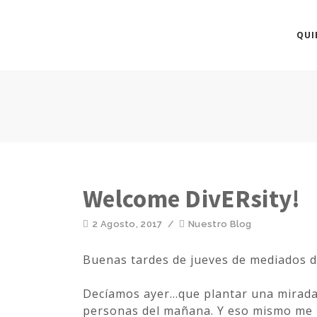
QUI
Welcome DivERsity!
2 Agosto, 2017
/
Nuestro Blog
Buenas tardes de jueves de mediados d
Decíamos ayer…que plantar una mirada 
personas del mañana. Y eso mismo me 