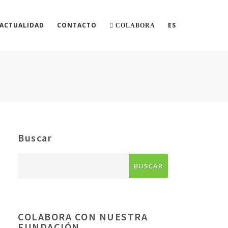
ACTUALIDAD
CONTACTO
ES
COLABORA
Buscar
COLABORA CON NUESTRA
FUNDACIÓN