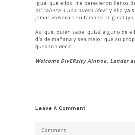
igual que ellos, me parecieron llenos d
mi cabeza a una nueva idea
” y ello ya
jamás volverá a su tamaño original (ya
Así que, quién sabe, quizá alguno de el
día de mañana y sea mejor que su prop
quedaría decir…
Welcome DivERsity Ainhoa, Lander a
Leave A Comment