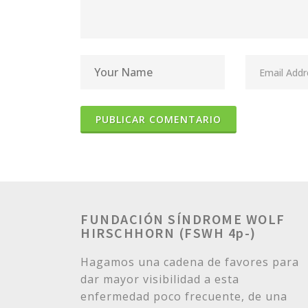
FUNDACIÓN SÍNDROME WOLF
HIRSCHHORN (FSWH 4p-)
Hagamos una cadena de favores para
dar mayor visibilidad a esta
enfermedad poco frecuente, de una