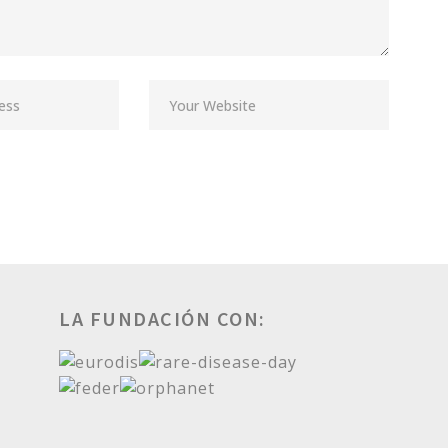
LA FUNDACIÓN CON: