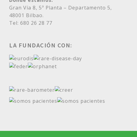
Dónde estamos:
Gran Vía 8, 5ª Planta – Departamento 5,
48001 Bilbao.
Tel: 680 26 28 77
LA FUNDACIÓN CON: