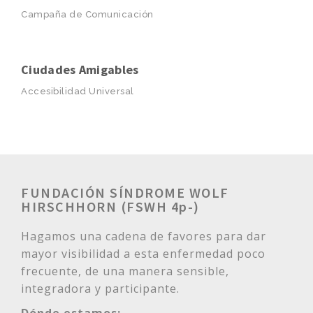
Campaña de Comunicación
Ciudades Amigables
Accesibilidad Universal
FUNDACIÓN SÍNDROME WOLF
HIRSCHHORN (FSWH 4p-)
Hagamos una cadena de favores para dar
mayor visibilidad a esta enfermedad poco
frecuente, de una manera sensible,
integradora y participante.