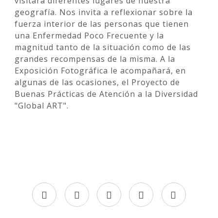
visitará diferentes lugares de nuestra
geografía. Nos invita a reflexionar sobre la
fuerza interior de las personas que tienen
una Enfermedad Poco Frecuente y la
magnitud tanto de la situación como de las
grandes recompensas de la misma. A la
Exposición Fotográfica le acompañará, en
algunas de las ocasiones, el Proyecto de
Buenas Prácticas de Atención a la Diversidad
"Global ART".