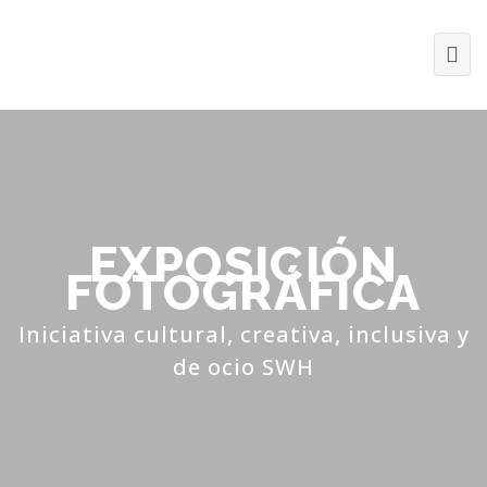
EXPOSICIÓN
FOTOGRÁFICA
Iniciativa cultural, creativa, inclusiva y
de ocio SWH