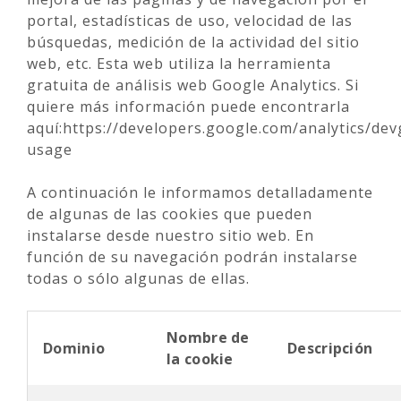
portal, estadísticas de uso, velocidad de las
búsquedas, medición de la actividad del sitio
web, etc. Esta web utiliza la herramienta
gratuita de análisis web Google Analytics. Si
quiere más información puede encontrarla
aquí:https://developers.google.com/analytics/devg
usage
A continuación le informamos detalladamente
de algunas de las cookies que pueden
instalarse desde nuestro sitio web. En
función de su navegación podrán instalarse
todas o sólo algunas de ellas.
Nombre de
Dominio
Descripción
la cookie