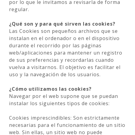
por lo que le invitamos a revisarla de forma
regular.
¿Qué son y para qué sirven las cookies?
Las Cookies son pequeños archivos que se
instalan en el ordenador o en el dispositivo
durante el recorrido por las páginas
web/aplicaciones para mantener un registro
de sus preferencias y recordarlas cuando
vuelva a visitarnos. El objetivo es facilitar el
uso y la navegación de los usuarios.
¿Cómo utilizamos las cookies?
Navegar por el web supone que se puedan
instalar los siguientes tipos de cookies:
Cookies imprescindibles: Son estrictamente
necesarias para el funcionamiento de un sitio
web. Sin ellas, un sitio web no puede