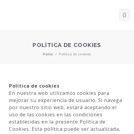
POLÍTICA DE COOKIES
Home
/
Política de cookies
Política de cookies
En nuestra web utilizamos cookies para
mejorar su experiencia de usuario. Si navega
por nuestro sitio web, estará aceptando el
uso de las cookies en las condiciones
establecidas en la presente Política de
Cookies. Esta política puede ser actualizada,