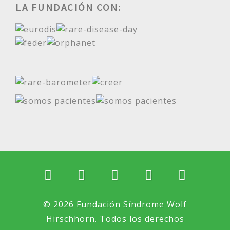
LA FUNDACIÓN CON:
© 2026 Fundación Síndrome Wolf
Hirschhorn. Todos los derechos