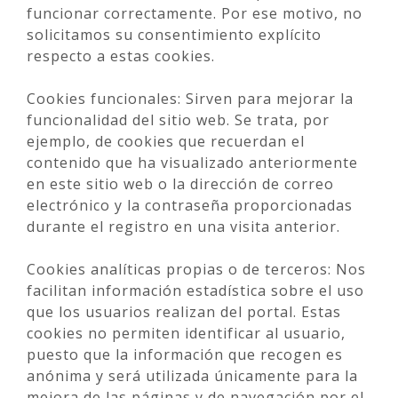
funcionar correctamente. Por ese motivo, no
solicitamos su consentimiento explícito
respecto a estas cookies.
Cookies funcionales: Sirven para mejorar la
funcionalidad del sitio web. Se trata, por
ejemplo, de cookies que recuerdan el
contenido que ha visualizado anteriormente
en este sitio web o la dirección de correo
electrónico y la contraseña proporcionadas
durante el registro en una visita anterior.
Cookies analíticas propias o de terceros: Nos
facilitan información estadística sobre el uso
que los usuarios realizan del portal. Estas
cookies no permiten identificar al usuario,
puesto que la información que recogen es
anónima y será utilizada únicamente para la
mejora de las páginas y de navegación por el