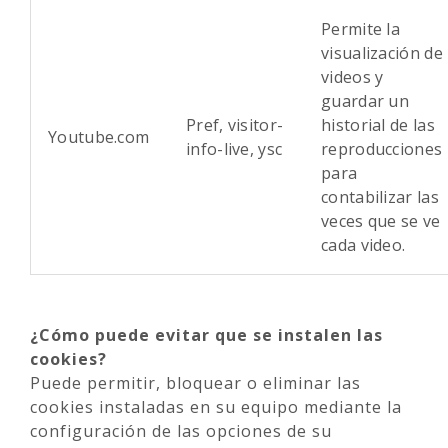
Permite la
visualización de
videos y
guardar un
Pref, visitor-
historial de las
Youtube.com
info-live, ysc
reproducciones
para
contabilizar las
veces que se ve
cada video.
¿Cómo puede evitar que se instalen las
cookies?
Puede permitir, bloquear o eliminar las
cookies instaladas en su equipo mediante la
configuración de las opciones de su