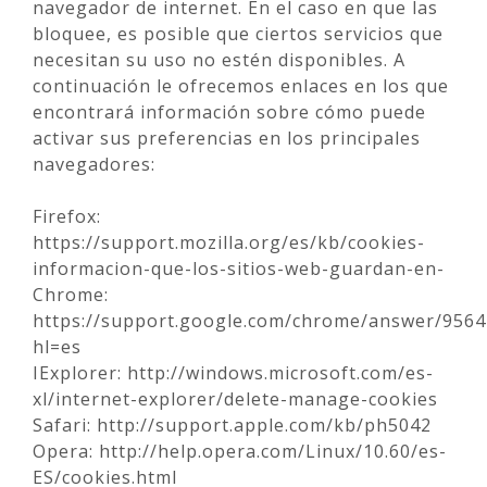
navegador de internet. En el caso en que las
bloquee, es posible que ciertos servicios que
necesitan su uso no estén disponibles. A
continuación le ofrecemos enlaces en los que
encontrará información sobre cómo puede
activar sus preferencias en los principales
navegadores:
Firefox:
https://support.mozilla.org/es/kb/cookies-
informacion-que-los-sitios-web-guardan-en-
Chrome:
https://support.google.com/chrome/answer/9564
hl=es
IExplorer: http://windows.microsoft.com/es-
xl/internet-explorer/delete-manage-cookies
Safari: http://support.apple.com/kb/ph5042
Opera: http://help.opera.com/Linux/10.60/es-
ES/cookies.html