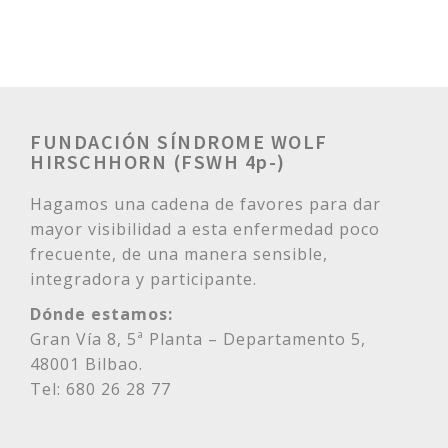
FUNDACIÓN SÍNDROME WOLF
HIRSCHHORN (FSWH 4p-)
Hagamos una cadena de favores para dar
mayor visibilidad a esta enfermedad poco
frecuente, de una manera sensible,
integradora y participante.
Dónde estamos:
Gran Vía 8, 5ª Planta – Departamento 5,
48001 Bilbao.
Tel: 680 26 28 77