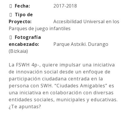
Fecha:
2017-2018
Tipo de
Proyecto:
Accesibilidad Universal en los
Parques de juego infantiles
Fotografía
encabezado:
Parque Astxiki. Durango
(Bizkaia)
La FSWH 4p-, quiere impulsar una iniciativa
de innovación social desde un enfoque de
participación ciudadana centrada en la
persona con SWH. “Ciudades Amigables” es
una iniciativa en colaboración con diversas
entidades sociales, municipales y educativas.
¿Te apuntas?