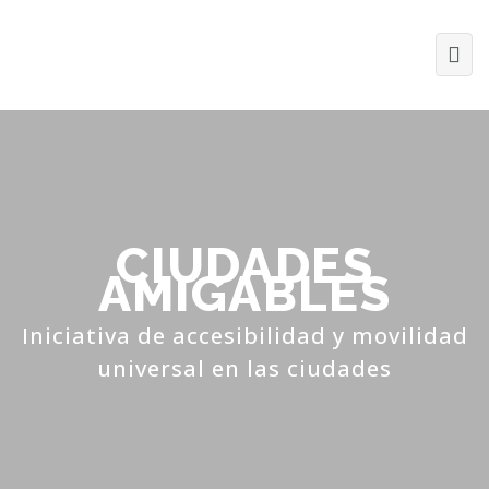
CIUDADES
AMIGABLES
Iniciativa de accesibilidad y movilidad
universal en las ciudades