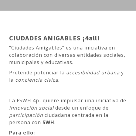
CIUDADES AMIGABLES ¡4all!
“Ciudades Amigables” es una iniciativa en
colaboración con diversas entidades sociales,
municipales y educativas.
Pretende potenciar la
accesibilidad urbana
y
la
conciencia cívica
.
La FSWH 4p- quiere impulsar una iniciativa de
innovación social
desde un enfoque de
participación
ciudadana centrada en la
persona con
SWH
.
Para ello: