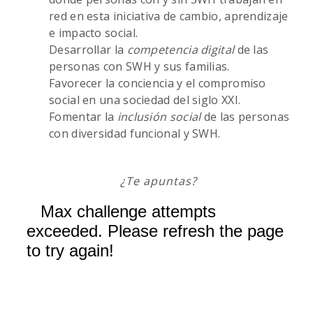
red en esta iniciativa de cambio, aprendizaje
e impacto social.
Desarrollar la
competencia digital
de las
personas con SWH y sus familias.
Favorecer la conciencia y el compromiso
social en una sociedad del siglo XXI.
Fomentar la
inclusión social
de las personas
con diversidad funcional y SWH.
¿Te apuntas?