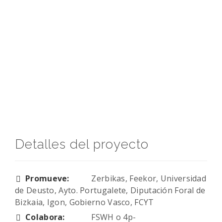
Detalles del proyecto
Promueve:
Zerbikas, Feekor, Universidad
de Deusto, Ayto. Portugalete, Diputación Foral de
Bizkaia, Igon, Gobierno Vasco, FCYT
Colabora:
FSWH o 4p-