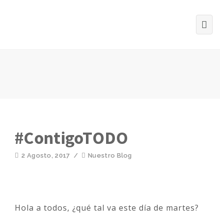
#ContigoTODO
2 Agosto, 2017
/
Nuestro Blog
Hola a todos, ¿qué tal va este día de martes?