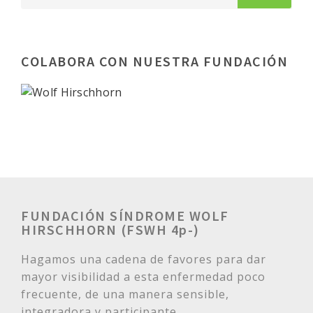
COLABORA CON NUESTRA FUNDACIÓN
FUNDACIÓN SÍNDROME WOLF
HIRSCHHORN (FSWH 4p-)
Hagamos una cadena de favores para dar
mayor visibilidad a esta enfermedad poco
frecuente, de una manera sensible,
integradora y participante.