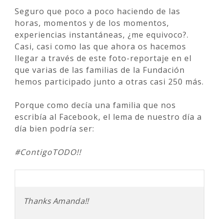
Seguro que poco a poco haciendo de las
horas, momentos y de los momentos,
experiencias instantáneas, ¿me equivoco?.
Casi, casi como las que ahora os hacemos
llegar a través de este foto-reportaje en el
que varias de las familias de la Fundación
hemos participado junto a otras casi 250 más.
Porque como decía una familia que nos
escribía al Facebook, el lema de nuestro día a
día bien podría ser:
#ContigoTODO!!
Thanks Amanda!!