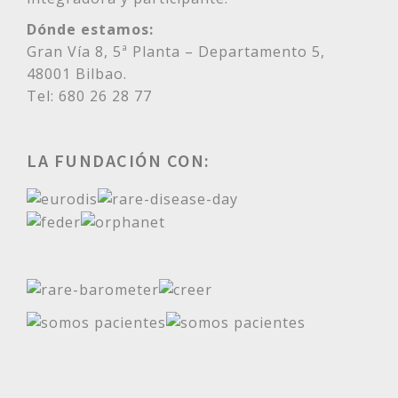
Dónde estamos:
Gran Vía 8, 5ª Planta – Departamento 5,
48001 Bilbao.
Tel: 680 26 28 77
LA FUNDACIÓN CON: