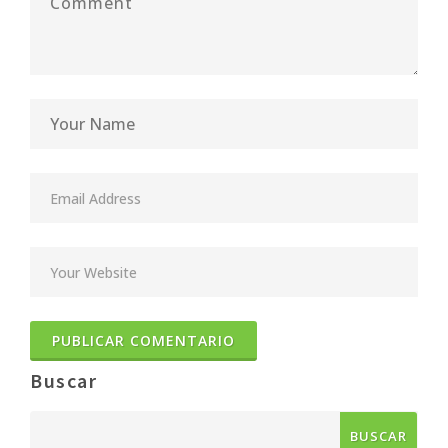
Buscar