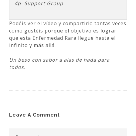
4p- Support Group
Podéis ver el vídeo y compartirlo tantas veces
como gustéis porque el objetivo es lograr
que esta Enfermedad Rara llegue hasta el
infinito y más allá.
Un beso con sabor a alas de hada para
todos.
Leave A Comment