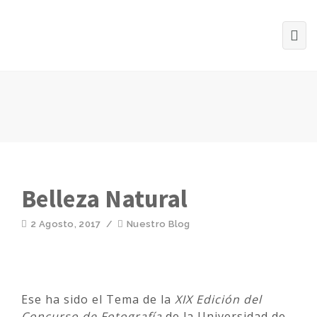
Belleza Natural
2 Agosto, 2017
/
Nuestro Blog
Ese ha sido el Tema de la
XIX Edición del
Concurso de Fotografía
de la Universidad de