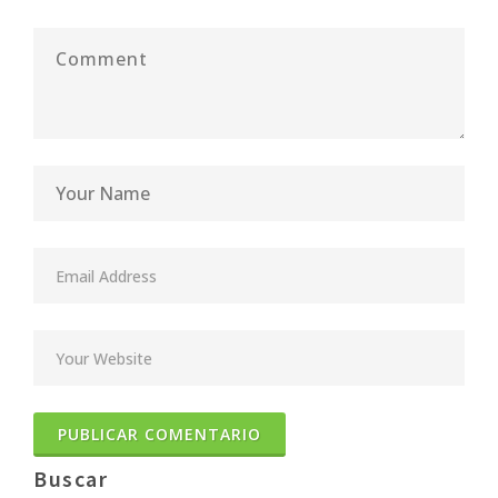
Buscar