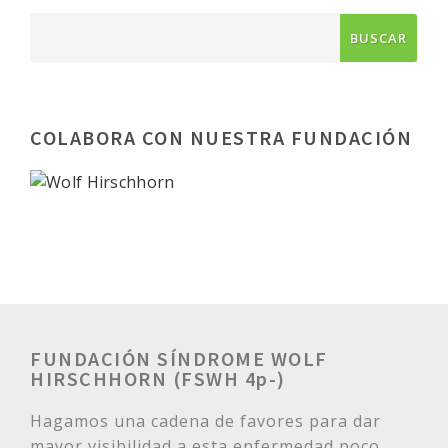
COLABORA CON NUESTRA FUNDACIÓN
FUNDACIÓN SÍNDROME WOLF
HIRSCHHORN (FSWH 4p-)
Hagamos una cadena de favores para dar
mayor visibilidad a esta enfermedad poco