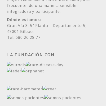
frecuente, de una manera sensible,
integradora y participante.
Dónde estamos:
Gran Vía 8, 5ª Planta – Departamento 5,
48001 Bilbao.
Tel: 680 26 28 77
LA FUNDACIÓN CON: