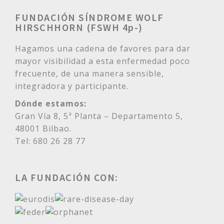
FUNDACIÓN SÍNDROME WOLF
HIRSCHHORN (FSWH 4p-)
Hagamos una cadena de favores para dar
mayor visibilidad a esta enfermedad poco
frecuente, de una manera sensible,
integradora y participante.
Dónde estamos:
Gran Vía 8, 5ª Planta – Departamento 5,
48001 Bilbao.
Tel: 680 26 28 77
LA FUNDACIÓN CON: