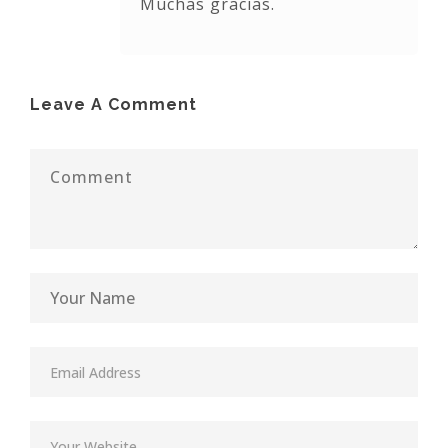
Muchas gracias.
Leave A Comment