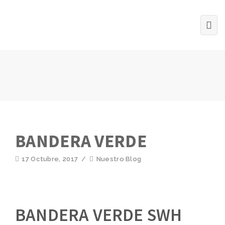
BANDERA VERDE
17 Octubre, 2017
/
Nuestro Blog
BANDERA VERDE SWH