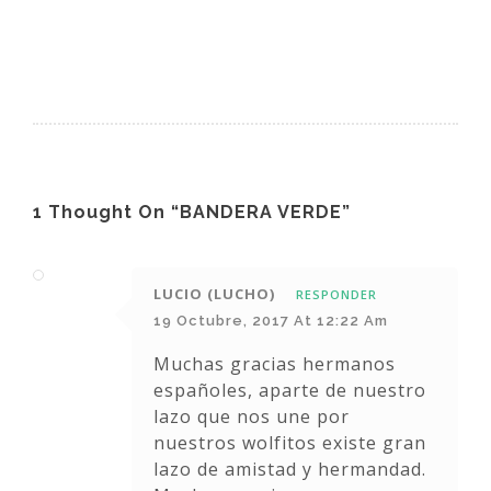
1 Thought On “BANDERA VERDE”
LUCIO (LUCHO)
RESPONDER
19 Octubre, 2017 At 12:22 Am
Muchas gracias hermanos
españoles, aparte de nuestro
lazo que nos une por
nuestros wolfitos existe gran
lazo de amistad y hermandad.