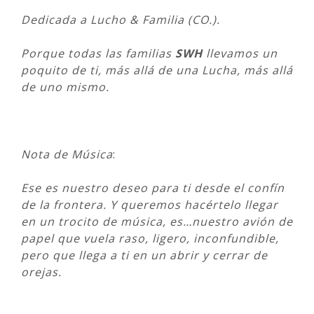
Dedicada a Lucho & Familia (CO.).
Porque todas las familias
SWH
llevamos un
poquito de ti, más allá de una Lucha, más allá
de uno mismo.
Nota de Música
:
Ese es nuestro deseo para ti desde el confín
de la frontera. Y queremos hacértelo llegar
en un trocito de música, es…nuestro avión de
papel que vuela raso, ligero, inconfundible,
pero que llega a ti en un abrir y cerrar de
orejas.