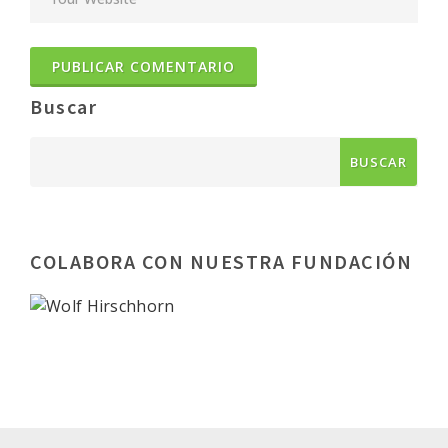
Buscar
COLABORA CON NUESTRA FUNDACIÓN