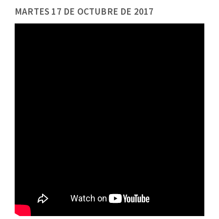
MARTES 17 DE OCTUBRE DE 2017