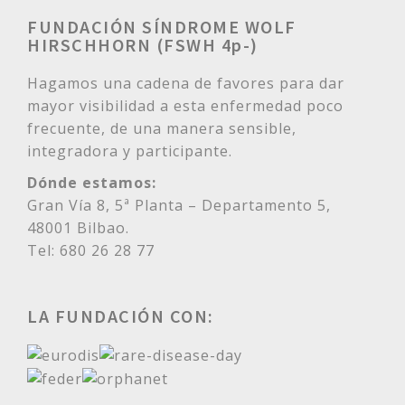
FUNDACIÓN SÍNDROME WOLF
HIRSCHHORN (FSWH 4p-)
Hagamos una cadena de favores para dar
mayor visibilidad a esta enfermedad poco
frecuente, de una manera sensible,
integradora y participante.
Dónde estamos:
Gran Vía 8, 5ª Planta – Departamento 5,
48001 Bilbao.
Tel: 680 26 28 77
LA FUNDACIÓN CON: